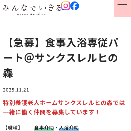
【急募】食事入浴専従パ
ート＠サンクスレルヒの
森
2025.11.21
特別養護老人ホームサンクスレルヒの森では
一緒に働く仲間を募集しています
！
【職種】
食事介助
・
入浴介助